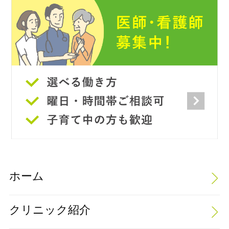
ホーム
クリニック紹介