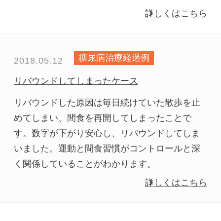
詳しくはこちら
糖尿病治療経過例
2018.05.12
リバウンドしてしまったケース
リバウンドした原因は毎日続けていた散歩を止
めてしまい、間食を再開してしまったことで
す。数字が下がり安心し、リバウンドしてしま
いました。運動と間食習慣がコントロールと深
く関係していることがわかります。
詳しくはこちら