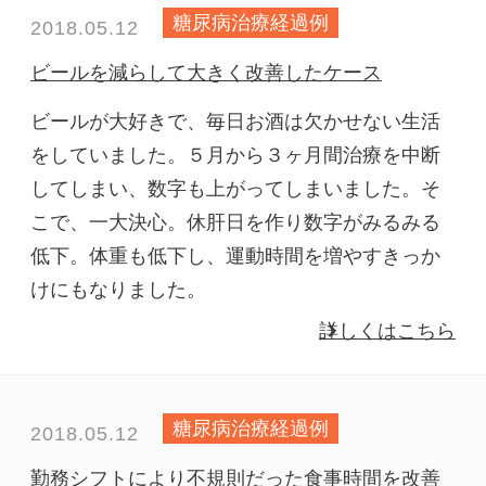
糖尿病治療経過例
2018.05.12
ビールを減らして大きく改善したケース
ビールが大好きで、毎日お酒は欠かせない生活
をしていました。５月から３ヶ月間治療を中断
してしまい、数字も上がってしまいました。そ
こで、一大決心。休肝日を作り数字がみるみる
低下。体重も低下し、運動時間を増やすきっか
けにもなりました。
詳しくはこちら
糖尿病治療経過例
2018.05.12
勤務シフトにより不規則だった食事時間を改善