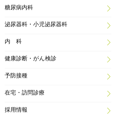
糖尿病内科
泌尿器科・小児泌尿器科
内 科
健康診断・がん検診
予防接種
在宅・訪問診療
採用情報