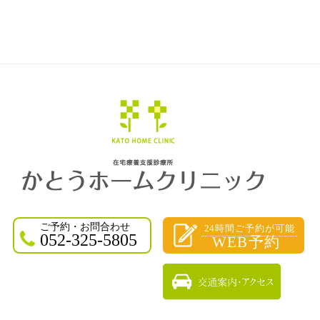
ご予約・お問合わせ
24時間ご予約が可能
052-325-5805
WEB予約