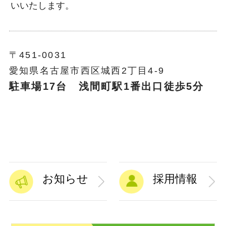
いいたします。
〒451-0031
愛知県名古屋市西区城西2丁目4-9
駐車場17台 浅間町駅1番出口徒歩5分
お知らせ
採用情報