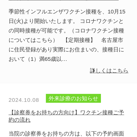
季節性インフルエンザワクチン接種を、10月15
日(火)より開始いたします。 コロナワクチンと
の同時接種が可能です。（コロナワクチン接種
についてはこちら） 【定期接種】 名古屋市
に住民登録があり実際にお住まいの、接種日に
おいて（1）満65歳以…
詳しくはこちら
外来診療のお知らせ
2024.10.08
【診察券をお持ちの方向け】ワクチン接種ご予
約の流れ
当院の診察券をお持ちの方は、以下の予約画面