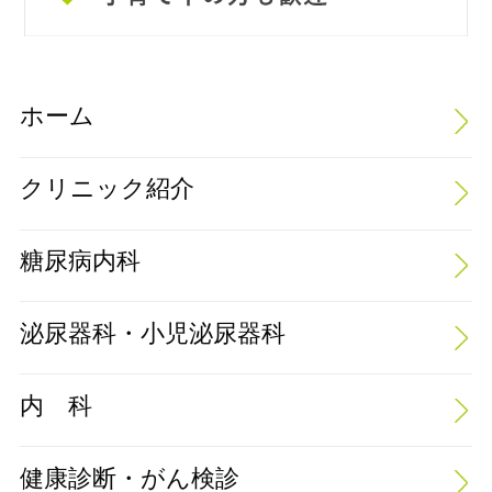
ホーム
クリニック紹介
糖尿病内科
泌尿器科・小児泌尿器科
内 科
健康診断・がん検診