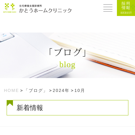
採用
情報
RECRUIT
「ブログ」
blog
HOME
>
「ブログ」
>
2024年
>
10月
新着情報