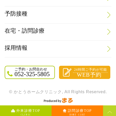
予防接種
在宅・訪問診療
採用情報
ご予約・お問合わせ
24時間ご予約が可能
052-325-5805
WEB予約
© かとうホームクリニック, All Rights Reserved.
外来診療TOP
訪問診療TOP
CLINIC
HOME CARE