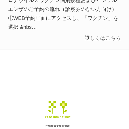
ロナウイルスワクチン個別接種およびインフル
エンザのご予約の流れ（診察券のない方向け）
①WEB予約画面にアクセスし、「ワクチン」を
選択 &nbs…
詳しくはこちら