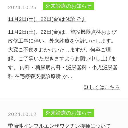
外来診療のお知らせ
2024.10.25
11月2日(土)、22日(金)は休診です
11月2日(土)、22日(金)は、施設機器点検および
改修工事に伴い、外来診療を休診いたします。
大変ご不便をおかけいたしますが、何卒ご理
解、ご了承いただきますようお願い申し上げま
す。 内科・糖尿病内科・泌尿器科・小児泌尿器
科 在宅療養支援診療所 か…
詳しくはこちら
外来診療のお知らせ
2024.10.12
季節性インフルエンザワクチン接種について