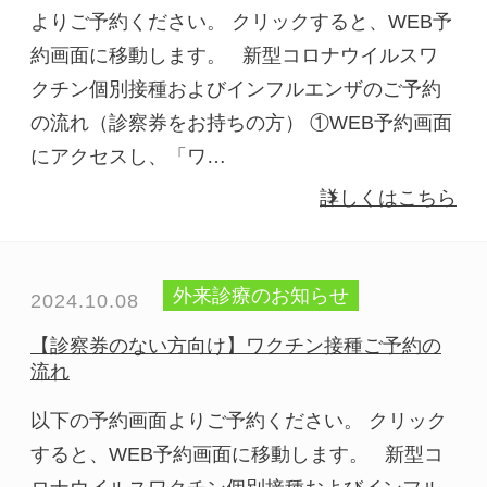
よりご予約ください。 クリックすると、WEB予
約画面に移動します。 新型コロナウイルスワ
クチン個別接種およびインフルエンザのご予約
の流れ（診察券をお持ちの方） ①WEB予約画面
にアクセスし、「ワ…
詳しくはこちら
外来診療のお知らせ
2024.10.08
【診察券のない方向け】ワクチン接種ご予約の
流れ
以下の予約画面よりご予約ください。 クリック
すると、WEB予約画面に移動します。 新型コ