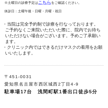
こちら
※土曜日の診療予定は
をご確認ください。
休診日：土曜午後・日曜・月曜・祝日
・当院は完全予約制で診療を行なっております。
ご予約なくご来院いただいた際に、院内でお待ち
いただけない場合がございます。予めご了承願い
ます。
・クリニック内ではできるだけマスクの着用をお願
いいたします。
〒451-0031
愛知県名古屋市西区城西2丁目4-9
駐車場17台 浅間町駅1番出口徒歩5分