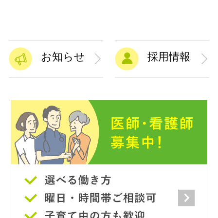
お知らせ
採用情報