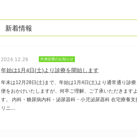
新着情報
2024.12.26
外来診療のお知らせ
年始は1月4日(土)より診療を開始します
年末は12月28日(土)まで、年始は1月4日(土)より通常通り診
便をおかけいたしますが、何卒ご理解、ご了承いただきます
す。 内科・糖尿病内科・泌尿器科・小児泌尿器科 在宅療養支
リニ…