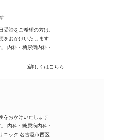
す
当日受診をご希望の方は、
不便をおかけいたします
。 内科・糖尿病内科・
詳しくはこちら
ご不便をおかけいたします
。 内科・糖尿病内科・
リニック 名古屋市西区