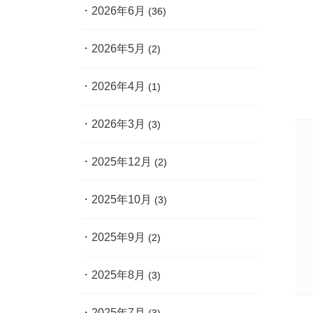
2026年6月
(36)
2026年5月
(2)
2026年4月
(1)
2026年3月
(3)
2025年12月
(2)
2025年10月
(3)
2025年9月
(2)
2025年8月
(3)
2025年7月