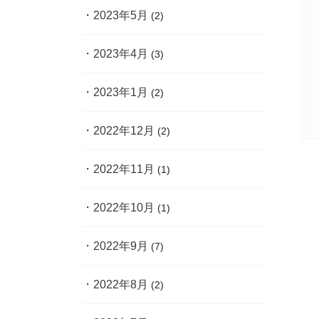
2023年5月
(2)
2023年4月
(3)
2023年1月
(2)
2022年12月
(2)
2022年11月
(1)
2022年10月
(1)
2022年9月
(7)
2022年8月
(2)