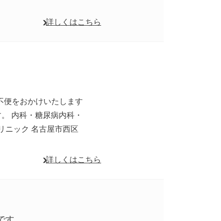
詳しくはこちら
変ご不便をおかけいたします
。 内科・糖尿病内科・
リニック 名古屋市西区
詳しくはこちら
診です