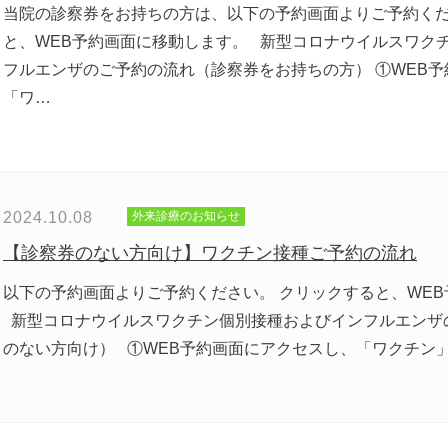
当院の診察券をお持ちの方は、以下の予約画面よりご予約くだ
と、WEB予約画面に移動します。 新型コロナウイルスワク
フルエンザのご予約の流れ（診察券をお持ちの方） ①WEB
「ワ…
2024.10.08
外来診療のお知らせ
【診察券のない方向け】ワクチン接種ご予約の流れ
以下の予約画面よりご予約ください。 クリックすると、WE
新型コロナウイルスワクチン個別接種およびインフルエンザ
のない方向け） ①WEB予約画面にアクセスし、「ワクチン」を