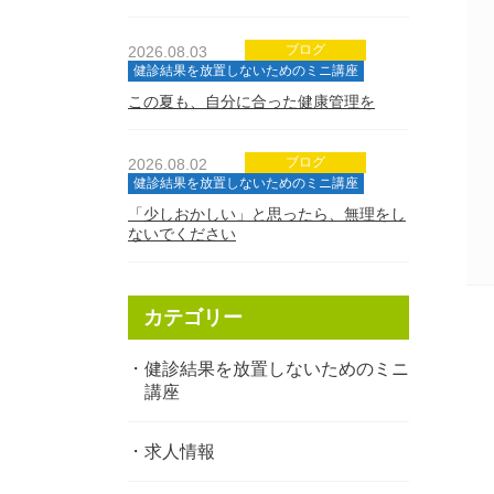
ブログ
2026.08.03
健診結果を放置しないためのミニ講座
この夏も、自分に合った健康管理を
ブログ
2026.08.02
健診結果を放置しないためのミニ講座
「少しおかしい」と思ったら、無理をし
ないでください
カテゴリー
健診結果を放置しないためのミニ
講座
求人情報