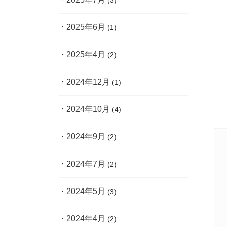
(3)
2025年6月
(1)
2025年4月
(2)
2024年12月
(1)
2024年10月
(4)
2024年9月
(2)
2024年7月
(2)
2024年5月
(3)
2024年4月
(2)