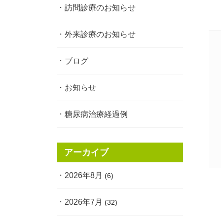
訪問診療のお知らせ
外来診療のお知らせ
ブログ
お知らせ
糖尿病治療経過例
アーカイブ
2026年8月
(6)
2026年7月
(32)