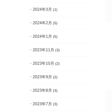
2024年3月
(1)
2024年2月
(5)
2024年1月
(5)
2023年11月
(3)
2023年10月
(2)
2023年9月
(2)
2023年8月
(3)
2023年7月
(3)