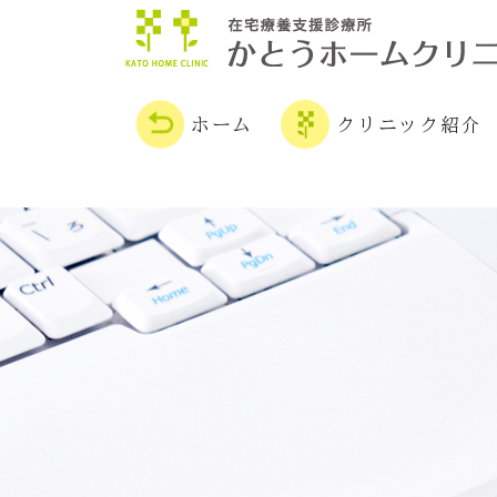
ホーム
クリニック紹介