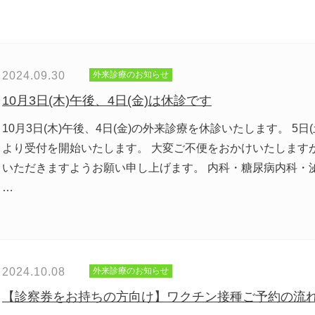
2024.09.30
外来診療のお知らせ
10月3日(木)午後、4日(金)は休診です
10月3日(木)午後、4日(金)の外来診療を休診いたします。 5日
より受付を開始いたします。 大変ご不便をおかけいたします
いただきますようお願い申し上げます。 内科・糖尿病内科・
…
2024.10.08
外来診療のお知らせ
【診察券をお持ちの方向け】ワクチン接種ご予約の流