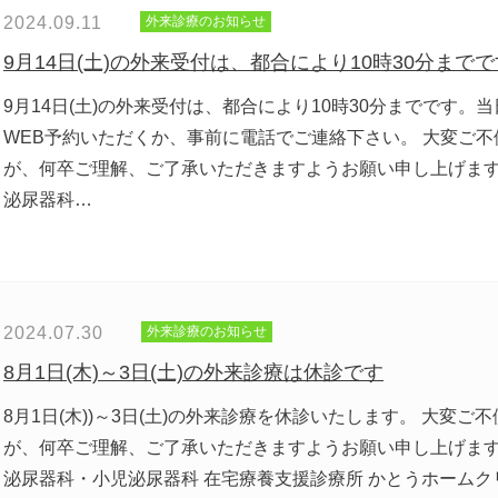
2024.09.11
外来診療のお知らせ
9月14日(土)の外来受付は、都合により10時30分までで
9月14日(土)の外来受付は、都合により10時30分までです。
WEB予約いただくか、事前に電話でご連絡下さい。 大変ご
が、何卒ご理解、ご了承いただきますようお願い申し上げます
泌尿器科…
2024.07.30
外来診療のお知らせ
8月1日(木)～3日(土)の外来診療は休診です
8月1日(木))～3日(土)の外来診療を休診いたします。 大変
が、何卒ご理解、ご了承いただきますようお願い申し上げます
泌尿器科・小児泌尿器科 在宅療養支援診療所 かとうホームク