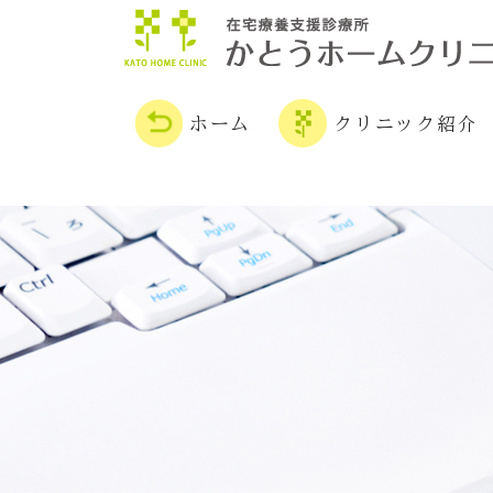
ホーム
クリニック紹介