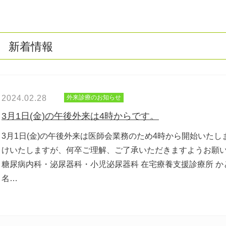
新着情報
2024.02.28
外来診療のお知らせ
3月1日(金)の午後外来は4時からです。
3月1日(金)の午後外来は医師会業務のため4時から開始いたし
けいたしますが、何卒ご理解、ご了承いただきますようお願い
糖尿病内科・泌尿器科・小児泌尿器科 在宅療養支援診療所 
名…