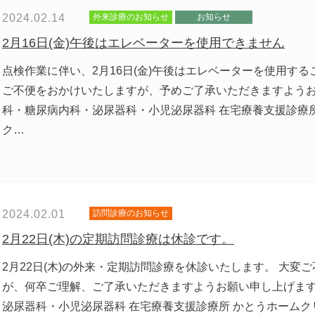
2024.02.14
外来診療のお知らせ
お知らせ
2月16日(金)午後はエレベーターを使用できません
点検作業に伴い、2月16日(金)午後はエレベーターを使用する
ご不便をおかけいたしますが、予めご了承いただきますようお
科・糖尿病内科・泌尿器科・小児泌尿器科 在宅療養支援診療
ク…
2024.02.01
訪問診療のお知らせ
2月22日(木)の定期訪問診療は休診です。
2月22日(木)の外来・定期訪問診療を休診いたします。 大変
が、何卒ご理解、ご了承いただきますようお願い申し上げます
泌尿器科・小児泌尿器科 在宅療養支援診療所 かとうホームク