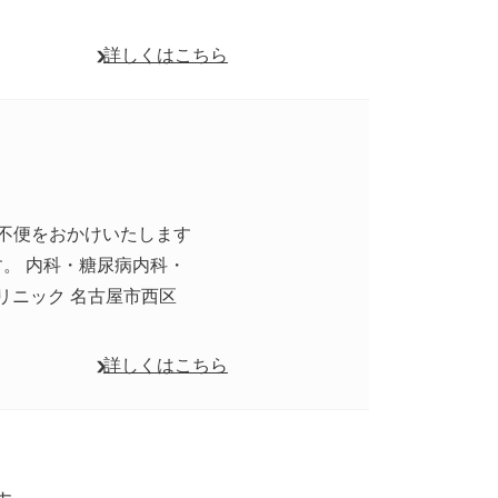
詳しくはこちら
ご不便をおかけいたします
。 内科・糖尿病内科・
リニック 名古屋市西区
詳しくはこちら