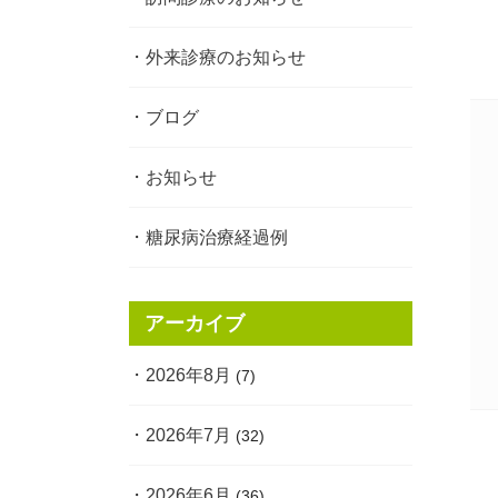
外来診療のお知らせ
ブログ
お知らせ
糖尿病治療経過例
アーカイブ
2026年8月
(7)
2026年7月
(32)
2026年6月
(36)