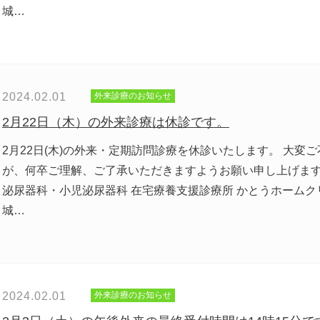
城…
2024.02.01
外来診療のお知らせ
2月22日（木）の外来診療は休診です。
2月22日(木)の外来・定期訪問診療を休診いたします。 大変
が、何卒ご理解、ご了承いただきますようお願い申し上げます
泌尿器科・小児泌尿器科 在宅療養支援診療所 かとうホームク
城…
2024.02.01
外来診療のお知らせ