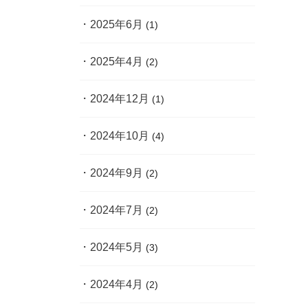
2025年6月
(1)
2025年4月
(2)
2024年12月
(1)
2024年10月
(4)
2024年9月
(2)
2024年7月
(2)
2024年5月
(3)
2024年4月
(2)