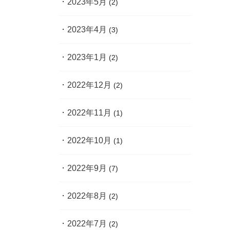
2023年5月
(2)
2023年4月
(3)
2023年1月
(2)
2022年12月
(2)
2022年11月
(1)
2022年10月
(1)
2022年9月
(7)
2022年8月
(2)
2022年7月
(2)