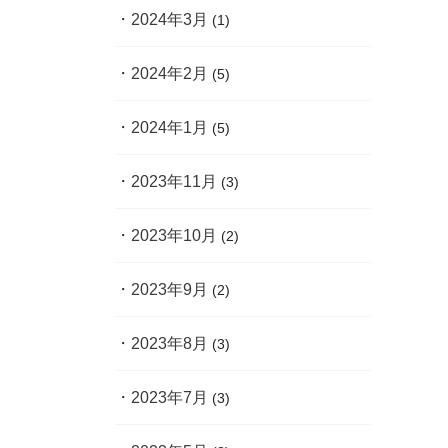
2024年3月
(1)
2024年2月
(5)
2024年1月
(5)
2023年11月
(3)
2023年10月
(2)
2023年9月
(2)
2023年8月
(3)
2023年7月
(3)