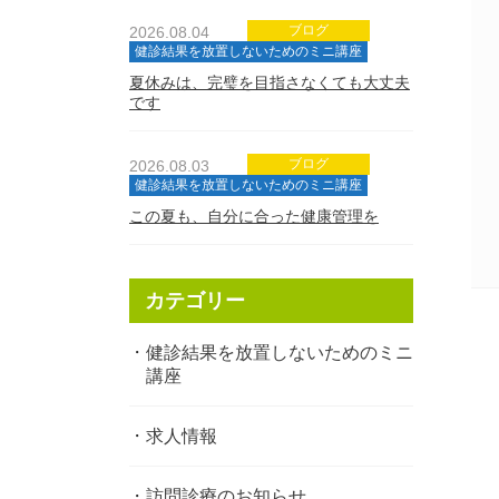
ブログ
2026.08.04
健診結果を放置しないためのミニ講座
夏休みは、完璧を目指さなくても大丈夫
です
ブログ
2026.08.03
健診結果を放置しないためのミニ講座
この夏も、自分に合った健康管理を
カテゴリー
健診結果を放置しないためのミニ
講座
求人情報
訪問診療のお知らせ