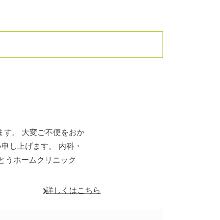
ます。 大変ご不便をおか
申し上げます。 内科・
かとうホームクリニック
詳しくはこちら