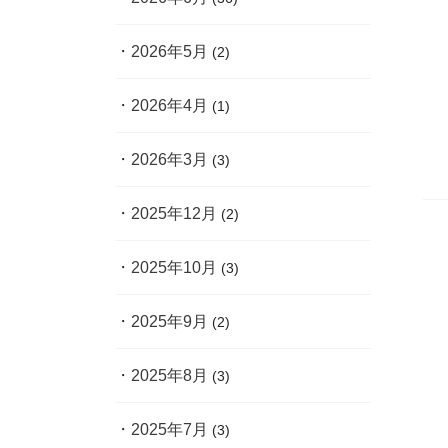
2026年5月
(2)
2026年4月
(1)
2026年3月
(3)
2025年12月
(2)
2025年10月
(3)
2025年9月
(2)
2025年8月
(3)
2025年7月
(3)