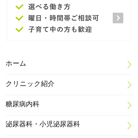
ホーム
クリニック紹介
糖尿病内科
泌尿器科・小児泌尿器科