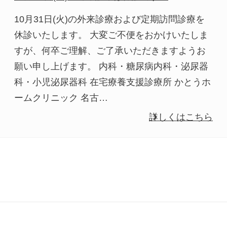
10月31日(火)の外来診療および定期訪問診療を
休診いたします。 大変ご不便をおかけいたしま
すが、何卒ご理解、ご了承いただきますようお
願い申し上げます。 内科・糖尿病内科・泌尿器
科・小児泌尿器科 在宅療養支援診療所 かとうホ
ームクリニック 名古…
詳しくはこちら