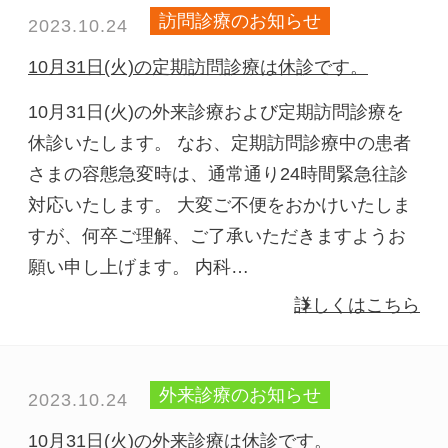
訪問診療のお知らせ
2023.10.24
10月31日(火)の定期訪問診療は休診です。
10月31日(火)の外来診療および定期訪問診療を
休診いたします。 なお、定期訪問診療中の患者
さまの容態急変時は、通常通り24時間緊急往診
対応いたします。 大変ご不便をおかけいたしま
すが、何卒ご理解、ご了承いただきますようお
願い申し上げます。 内科…
詳しくはこちら
外来診療のお知らせ
2023.10.24
10月31日(火)の外来診療は休診です。