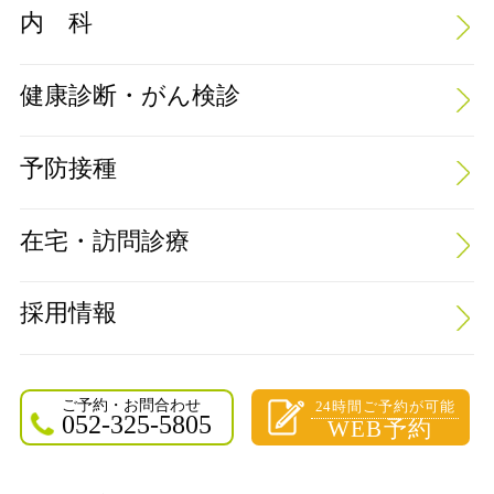
内 科
健康診断・がん検診
予防接種
在宅・訪問診療
採用情報
ご予約・お問合わせ
24時間ご予約が可能
052-325-5805
WEB予約