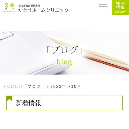
採用
情報
RECRUIT
「ブログ」
blog
HOME
>
「ブログ」
>
2023年
>
10月
新着情報