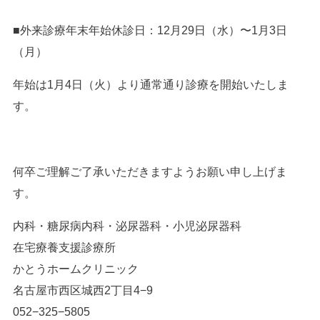
■外来診療年末年始休診日：12月29日（水）〜1月3日
（月）
年始は1月4日（火）より通常通り診療を開始いたしま
す。
何卒ご理解ご了承いただきますようお願い申し上げま
す。
内科・糖尿病内科・泌尿器科・小児泌尿器科
在宅療養支援診療所
かとうホームクリニック
名古屋市西区城西2丁目4−9
052−325−5805