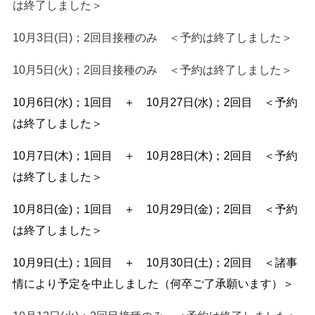
は終了しました＞
10月3日(日)；2回目接種のみ ＜予約は終了しました＞
10月5日(火)；2回目接種のみ ＜予約は終了しました＞
10月6日(水)；1回目 ＋ 10月27日(水)；2回目 ＜予約
は終了しました＞
10月7日(木)；1回目 ＋ 10月28日(木)；2回目 ＜予約
は終了しました＞
10月8日(金)；1回目 ＋ 10月29日(金)；2回目 ＜予約
は終了しました＞
10月9日(土)；1回目 ＋ 10月30日(土)；2回目 ＜諸事
情により予定を中止しました（何卒ご了承願います）＞