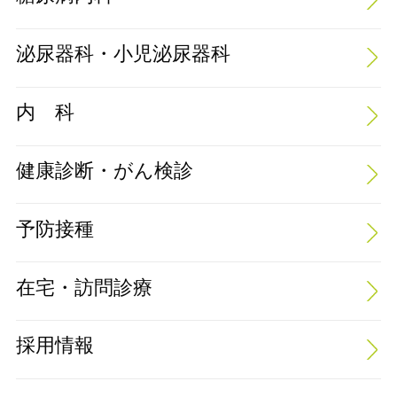
泌尿器科・小児泌尿器科
内 科
健康診断・がん検診
予防接種
在宅・訪問診療
採用情報