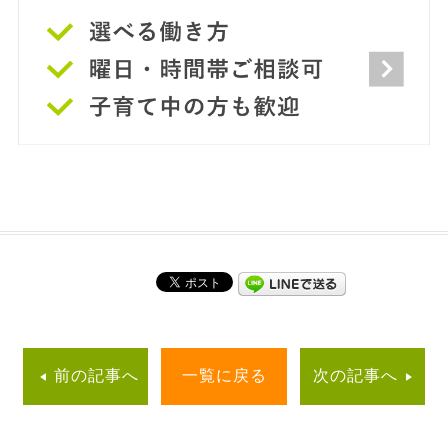
前の記事へ
一覧に戻る
次の記事へ