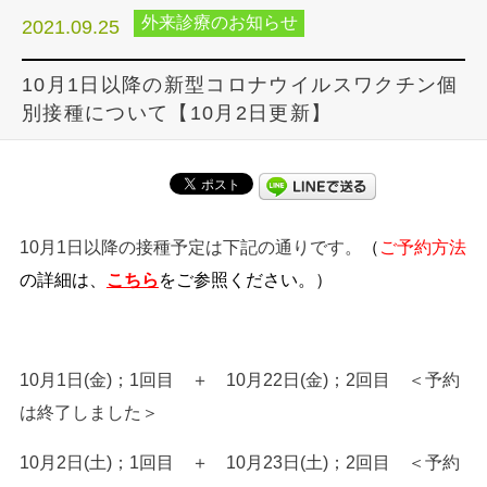
外来診療のお知らせ
2021.09.25
10月1日以降の新型コロナウイルスワクチン個
別接種について【10月2日更新】
10月1日以降の接種予定は下記の通りです。
（
ご予約方法
の詳細は、
こちら
をご参照ください。）
10月1日(金)；1回目 ＋ 10月22日(金)；2回目 ＜予約
は終了しました＞
10月2日(土)；1回目 ＋ 10月23日(土)；2回目 ＜予約