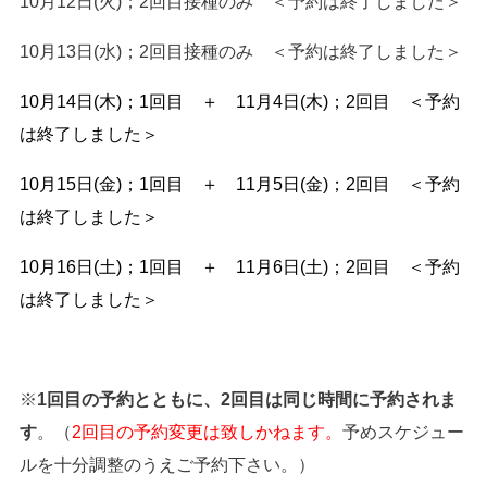
10月12日(火)；2回目接種のみ ＜予約は終了しました＞
10月13日(水)；2回目接種のみ ＜予約は終了しました＞
10月14日(木)；1回目 ＋ 11月4日(木)；2回目 ＜予約
は終了しました＞
10月15日(金)；1回目 ＋ 11月5日(金)；2回目 ＜予約
は終了しました＞
10月16日(土)；1回目 ＋ 11月6日(土)；2回目 ＜予約
は終了しました＞
※
1回目の予約とともに、2回目は同じ時間に予約されま
す
。
（
2回目の予約変更は致しかねます。
予めスケジュー
ルを十分調整のうえご予約下さい。）