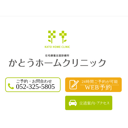
ご予約・お問合わせ
24時間ご予約が可能
052-325-5805
WEB予約