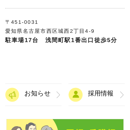
〒451-0031
愛知県名古屋市西区城西2丁目4-9
駐車場17台 浅間町駅1番出口徒歩5分
お知らせ
採用情報