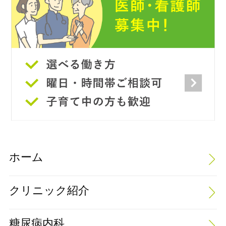
ホーム
クリニック紹介
糖尿病内科