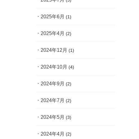
(3)
2025年6月
(1)
2025年4月
(2)
2024年12月
(1)
2024年10月
(4)
2024年9月
(2)
2024年7月
(2)
2024年5月
(3)
2024年4月
(2)