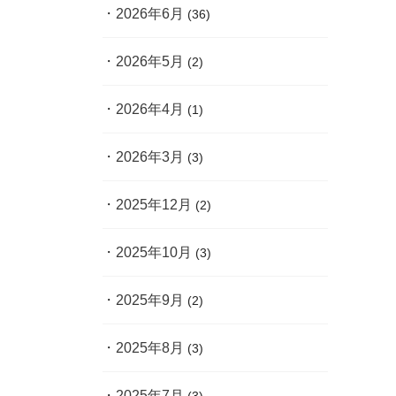
2026年6月
(36)
2026年5月
(2)
2026年4月
(1)
2026年3月
(3)
2025年12月
(2)
2025年10月
(3)
2025年9月
(2)
2025年8月
(3)
2025年7月