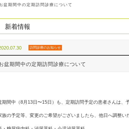
お盆期間中の定期訪問診療について
新着情報
2020.07.30
訪問診療のお知らせ
お盆期間中の定期訪問診療について
盆期間中（8月13日〜15日）も、定期訪問予定の患者さんは、
家族の予定等、変更のご希望がございましたら、他日へ調整い
科・糖尿病内科・泌尿器科・小児泌尿器科