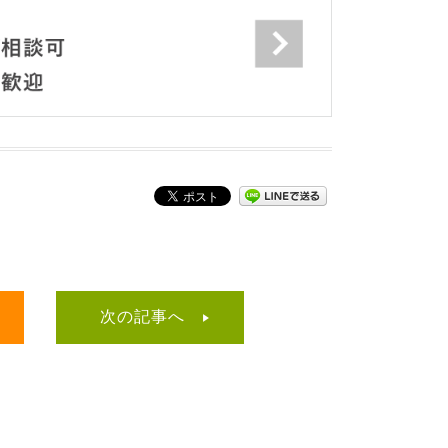
次の記事へ