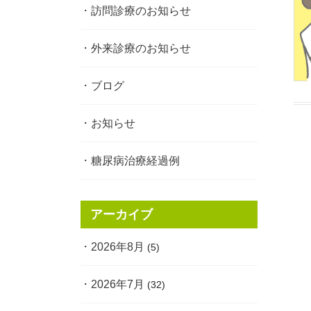
訪問診療のお知らせ
外来診療のお知らせ
ブログ
お知らせ
糖尿病治療経過例
アーカイブ
2026年8月
(5)
2026年7月
(32)