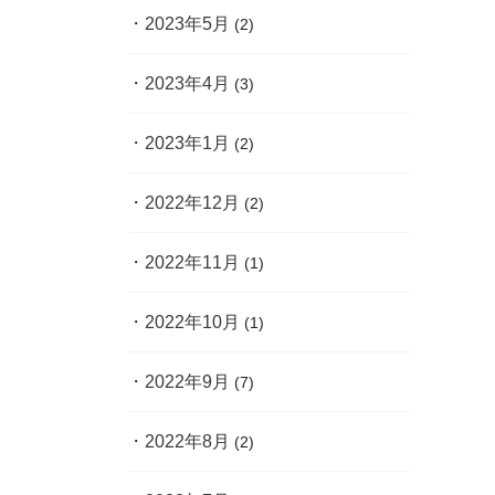
2023年5月
(2)
2023年4月
(3)
2023年1月
(2)
2022年12月
(2)
2022年11月
(1)
2022年10月
(1)
2022年9月
(7)
2022年8月
(2)