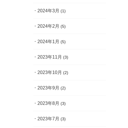
2024年3月
(1)
2024年2月
(5)
2024年1月
(5)
2023年11月
(3)
2023年10月
(2)
2023年9月
(2)
2023年8月
(3)
2023年7月
(3)