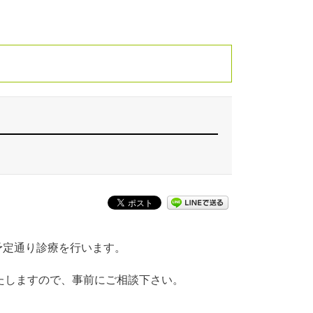
予定通り診療を行います。
たしますので、事前にご相談下さい。