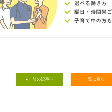
前の記事へ
一覧に戻る