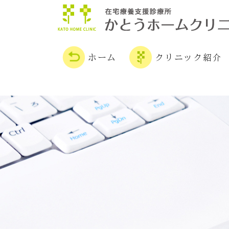
ホーム
クリニック紹介