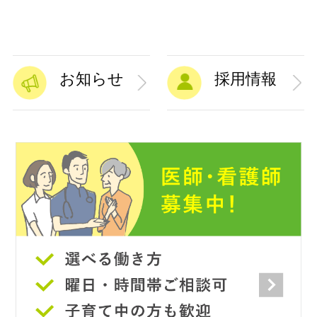
お知らせ
採用情報