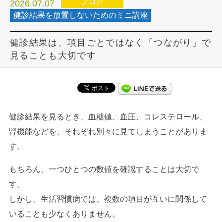
ブログ
2026.07.07
健診結果を放置しないためのミニ講座
健診結果は、項目ごとではなく「つながり」で
見ることも大切です
健診結果を見るとき、血糖値、血圧、コレステロール、
腎機能などを、それぞれ別々に見てしまうことがありま
す。
もちろん、一つひとつの数値を確認することは大切で
す。
しかし、生活習慣病では、複数の項目が互いに関係して
いることも少なくありません。