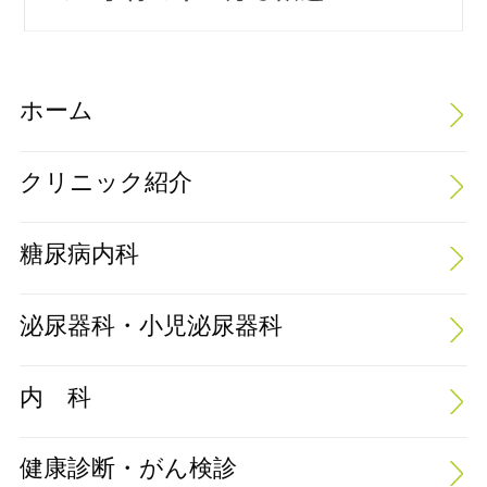
ホーム
クリニック紹介
糖尿病内科
泌尿器科・小児泌尿器科
内 科
健康診断・がん検診