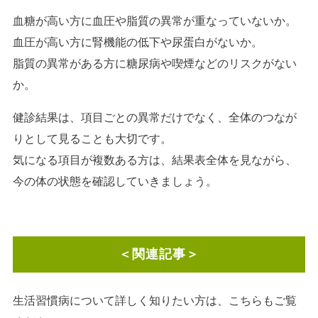
血糖が高い方に血圧や脂質の異常が重なっていないか。
血圧が高い方に腎機能の低下や尿蛋白がないか。
脂質の異常がある方に糖尿病や喫煙などのリスクがない
か。
健診結果は、項目ごとの異常だけでなく、全体のつなが
りとして見ることも大切です。
気になる項目が複数ある方は、結果表全体を見ながら、
今の体の状態を確認していきましょう。
＜関連記事＞
生活習慣病について詳しく知りたい方は、こちらもご覧