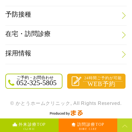
予防接種
在宅・訪問診療
採用情報
ご予約・お問合わせ
24時間ご予約が可能
052-325-5805
WEB予約
© かとうホームクリニック, All Rights Reserved.
外来診療TOP
訪問診療TOP
CLINIC
HOME CARE