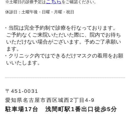
こちら
※土曜日の診療予定は
をご確認ください。
休診日：土曜午後・日曜・月曜・祝日
・当院は完全予約制で診療を行なっております。
ご予約なくご来院いただいた際に、院内でお待ち
いただけない場合がございます。予めご了承願い
ます。
・クリニック内ではできるだけマスクの着用をお願
いいたします。
〒451-0031
愛知県名古屋市西区城西2丁目4-9
駐車場17台 浅間町駅1番出口徒歩5分