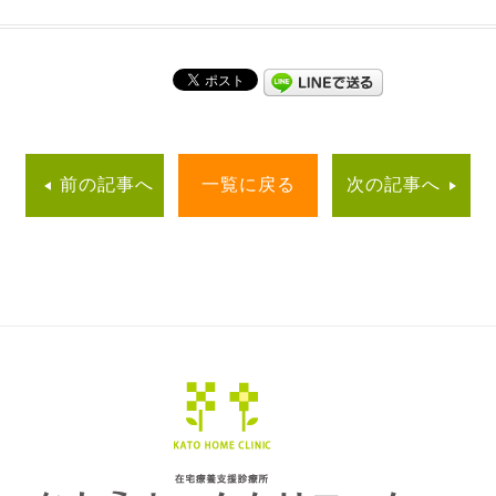
前の記事へ
一覧に戻る
次の記事へ