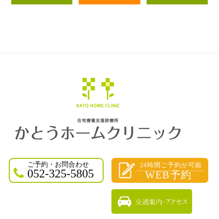
ご予約・お問合わせ
24時間ご予約が可能
052-325-5805
WEB予約