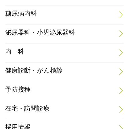
糖尿病内科
泌尿器科・小児泌尿器科
内 科
健康診断・がん検診
予防接種
在宅・訪問診療
採用情報