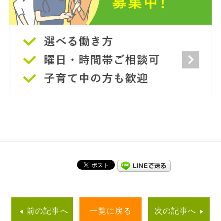
前の記事へ
一覧に戻る
次の記事へ