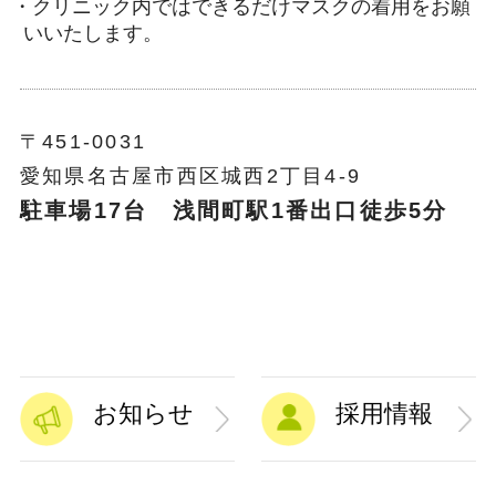
・クリニック内ではできるだけマスクの着用をお願
いいたします。
〒451-0031
愛知県名古屋市西区城西2丁目4-9
駐車場17台 浅間町駅1番出口徒歩5分
お知らせ
採用情報