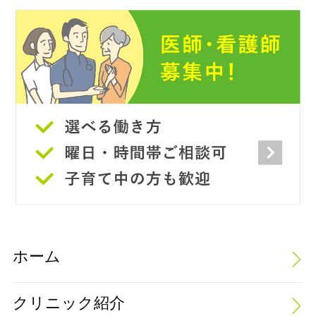
ホーム
クリニック紹介