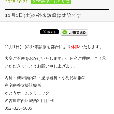
外来診療のお知らせ
2025.10.31
11月1日(土)の外来診療は休診です
11月1日(土)の外来診療を都合により
休診
いたします。
大変ご不便をおかけいたしますが、何卒ご理解、ご了承
いただきますようお願い申し上げます。
内科・糖尿病内科・泌尿器科・小児泌尿器科
在宅療養支援診療所
かとうホームクリニック
名古屋市西区城西2丁目4−9
052−325−5805