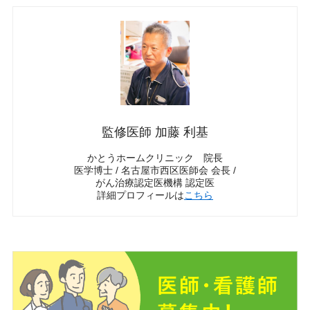
監修医師 加藤 利基
かとうホームクリニック 院長
医学博士 / 名古屋市西区医師会 会長 /
がん治療認定医機構 認定医
詳細プロフィールは
こちら